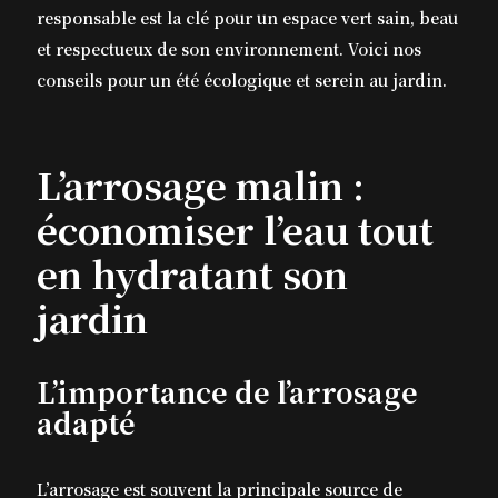
responsable est la clé pour un espace vert sain, beau
et respectueux de son environnement. Voici nos
conseils pour un été écologique et serein au jardin.
L’arrosage malin :
économiser l’eau tout
en hydratant son
jardin
L’importance de l’arrosage
adapté
L’arrosage est souvent la principale source de