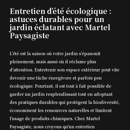
Entretien d’été écologique :
astuces durables pour un
jardin éclatant avec Martel
Paysagiste
L’été est la saison où votre jardin s’épanouit
pleinement, mais aussi où il réclame plus
d’attention. Entretenir son espace extérieur peut vite
devenir une tâche énergivore et parfois peu
écologique. Pourtant, il est tout à fait possible de
garder un jardin resplendissant tout en adoptant
des pratiques durables qui protègent la biodiversité,
économisent les ressources naturelles et limitent
l’usage de produits chimiques. Chez Martel
Paysagiste, nous croyons qu’un entretien