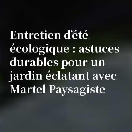
Entretien d’été
écologique : astuces
durables pour un
jardin éclatant avec
Martel Paysagiste