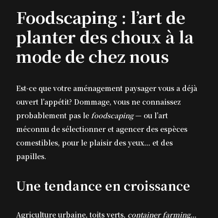
Foodscaping : l’art de
planter des choux à la
mode de chez nous
Est-ce que votre aménagement paysager vous a déjà
ouvert l’appétit? Dommage, vous ne connaissez
probablement pas le
foodscaping
— ou l’art
méconnu de
sélectionner et agencer des espèces
comestibles, pour le plaisir des yeux… et des
papilles.
Une tendance en croissance
Agriculture urbaine, toits verts,
container farming
…