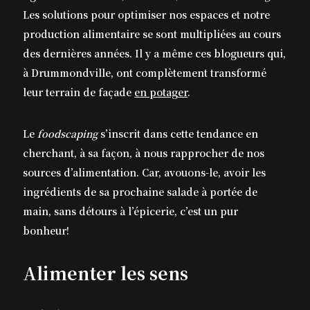
Les solutions pour optimiser nos espaces et notre
production alimentaire se sont multipliées au cours
des dernières années. Il y a même ces blogueurs qui,
à Drummondville, ont complètement transformé
leur terrain de façade
en potager
.
Le
foodscaping
s’inscrit dans cette tendance en
cherchant, à sa façon, à nous rapprocher de nos
sources d’alimentation. Car, avouons-le, avoir les
ingrédients de sa prochaine salade à portée de
main, sans détours à l’épicerie, c’est un pur
bonheur!
Alimenter les sens