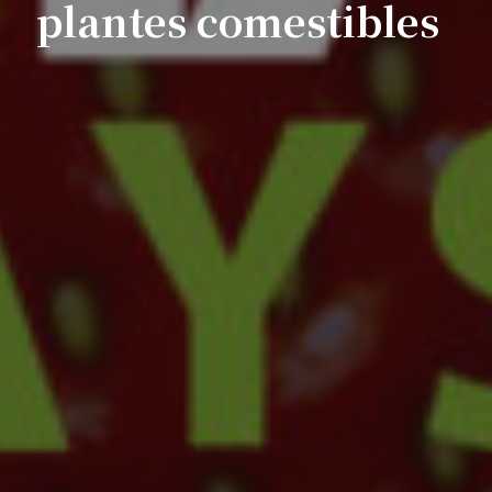
plantes comestibles