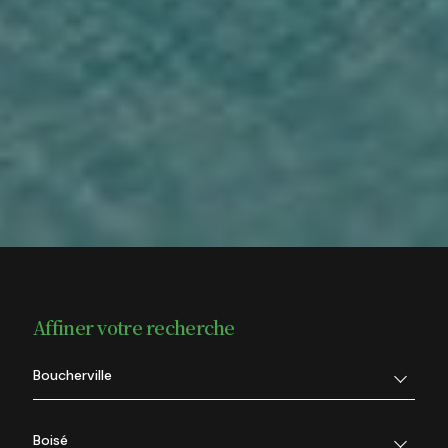
Affiner votre recherche
Boucherville
Boisé