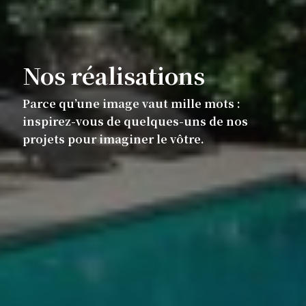
Nos réalisations
Parce qu’une image vaut mille mots :
inspirez-vous de quelques-uns de nos
projets pour imaginer le vôtre.