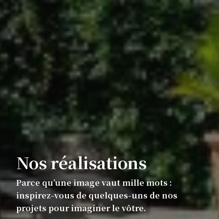
Nos réalisations
Parce qu’une image vaut mille mots :
inspirez-vous de quelques-uns de nos
projets pour imaginer le vôtre.