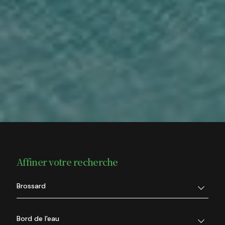
Affiner votre recherche
Brossard
Bord de l'eau