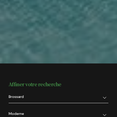
Affiner votre recherche
Brossard
Moderne