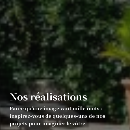
Nos réalisations
Parce qu’une image vaut mille mots :
inspirez-vous de quelques-uns de nos
projets pour imaginer le vôtre.