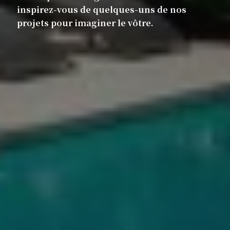
inspirez-vous de quelques-uns de nos
projets pour imaginer le vôtre.