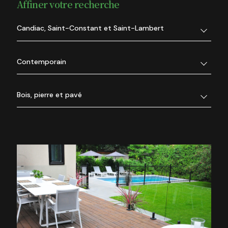
Affiner votre recherche
Candiac, Saint-Constant et Saint-Lambert
Contemporain
Bois, pierre et pavé