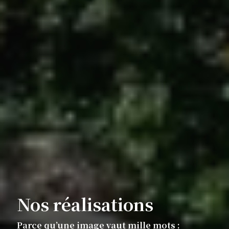
Nos réalisations
Parce qu’une image vaut mille mots :