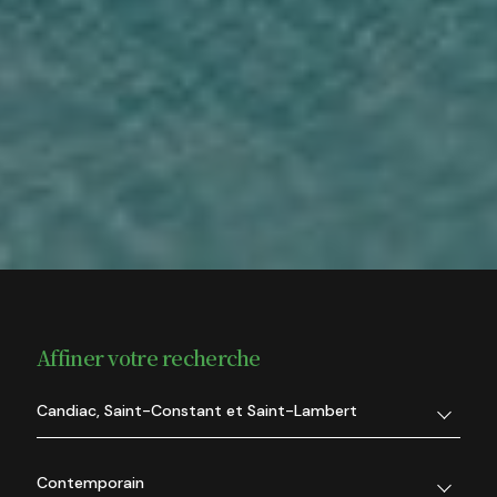
Affiner votre recherche
Candiac, Saint-Constant et Saint-Lambert
Contemporain