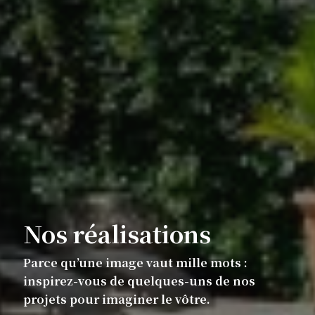
Nos réalisations
Parce qu’une image vaut mille mots :
inspirez-vous de quelques-uns de nos
projets pour imaginer le vôtre.