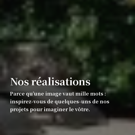
Nos réalisations
Parce qu’une image vaut mille mots :
inspirez-vous de quelques-uns de nos
projets pour imaginer le vôtre.