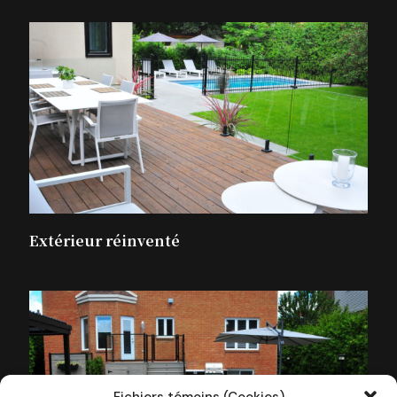
Extérieur réinventé