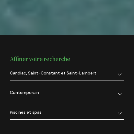
Affiner votre recherche
Candiac, Saint-Constant et Saint-Lambert
Contemporain
Piscines et spas