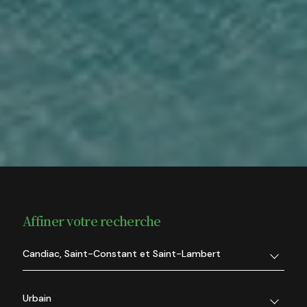
Affiner votre recherche
Candiac, Saint-Constant et Saint-Lambert
Urbain