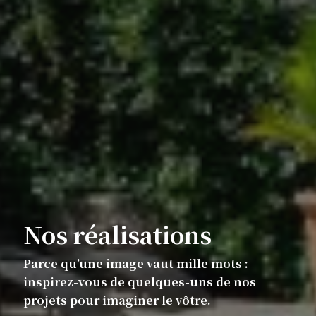
Nos réalisations
Parce qu’une image vaut mille mots :
inspirez-vous de quelques-uns de nos
projets pour imaginer le vôtre.