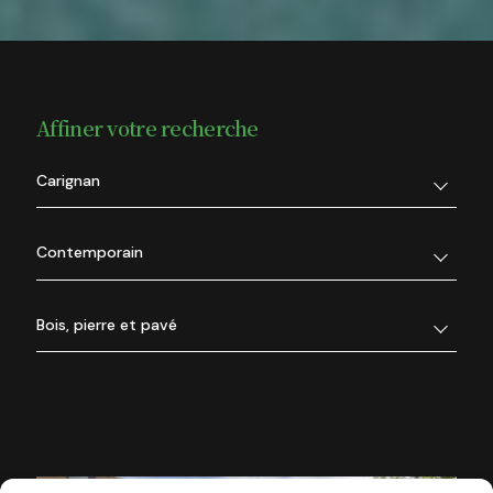
Affiner votre recherche
Carignan
Contemporain
Bois, pierre et pavé