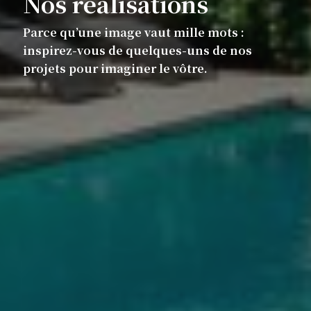
Nos réalisations
Parce qu’une image vaut mille mots :
inspirez-vous de quelques-uns de nos
projets pour imaginer le vôtre.