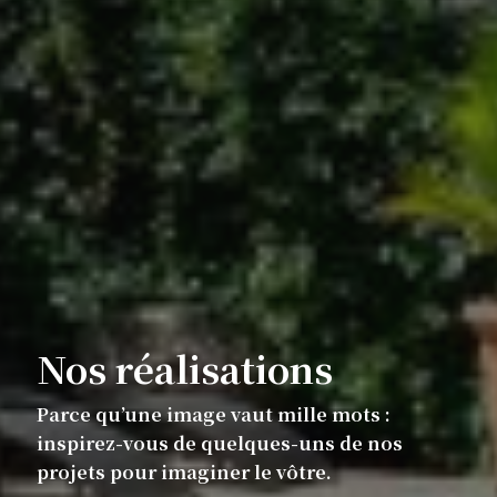
Nos réalisations
Parce qu’une image vaut mille mots :
inspirez-vous de quelques-uns de nos
projets pour imaginer le vôtre.