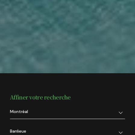
Affiner votre recherche
Montréal
Banlieue