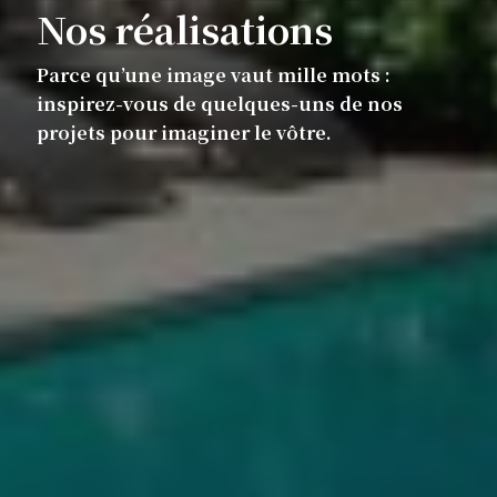
Nos réalisations
Parce qu’une image vaut mille mots :
inspirez-vous de quelques-uns de nos
projets pour imaginer le vôtre.