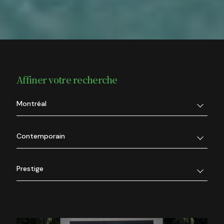
Affiner votre recherche
Montréal
Contemporain
Prestige