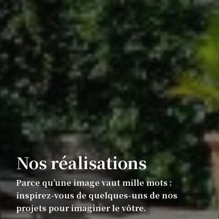
Nos réalisations
Parce qu’une image vaut mille mots :
inspirez-vous de quelques-uns de nos
projets pour imaginer le vôtre.