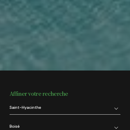
Affiner votre recherche
Saint-Hyacinthe
Boisé