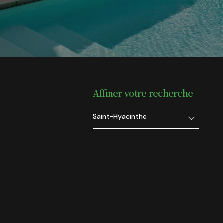
Affiner votre recherche
Saint-Hyacinthe