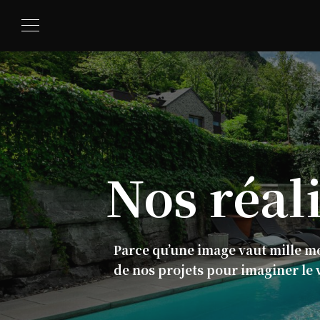
Nos
réal
Parce qu’une image vaut mille m
de nos projets pour imaginer le 