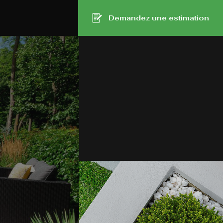
Demandez une estimation