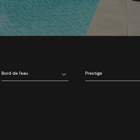
Bord de l'eau
Prestige