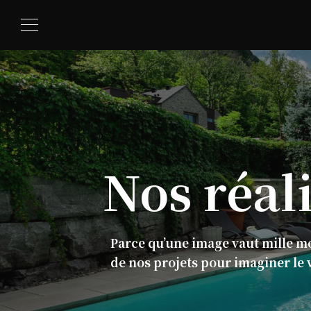
Nos
réal
Parce qu’une image vaut mille m
de nos projets pour imaginer le 