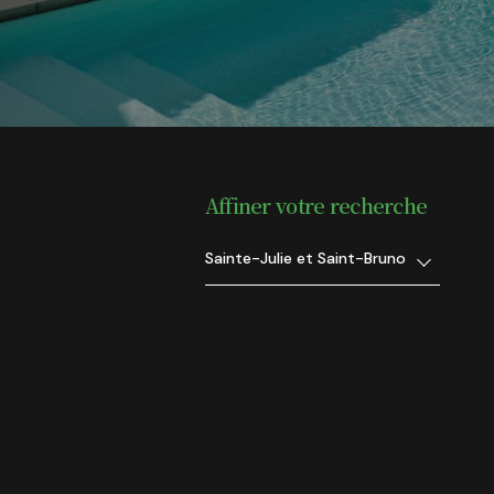
Affiner votre recherche
Sainte-Julie et Saint-Bruno