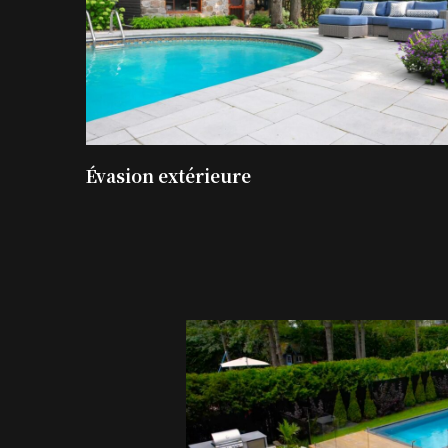
Évasion extérieure