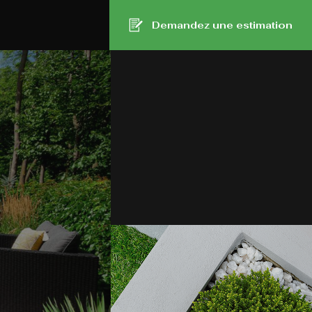
Demandez une estimation