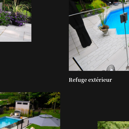
Refuge extérieur