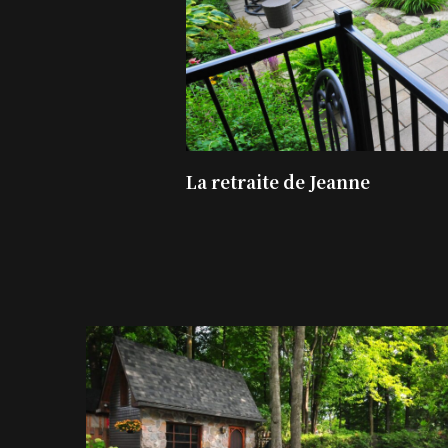
La retraite de Jeanne