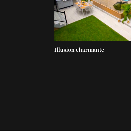
Illusion charmante