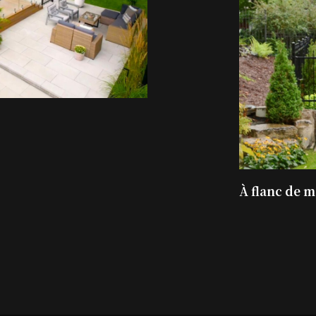
À flanc de 