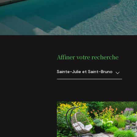
Affiner votre recherche
Sainte-Julie et Saint-Bruno