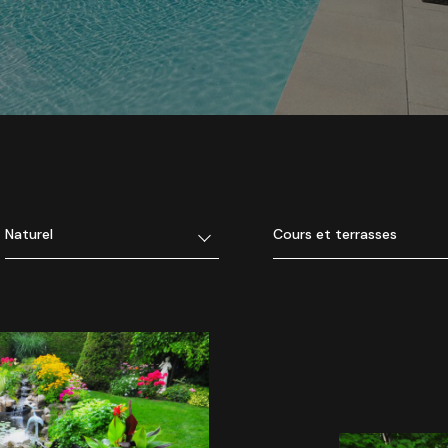
Naturel
Cours et terrasses