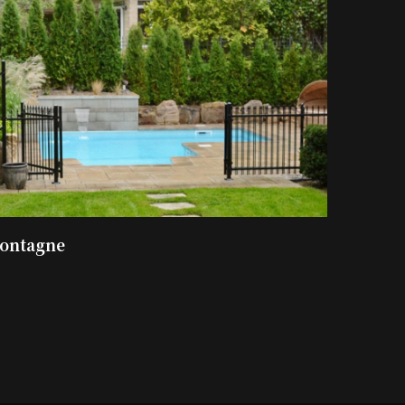
montagne