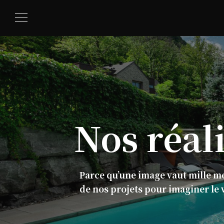
Nos
réal
Parce qu’une image vaut mille m
de nos projets pour imaginer le 