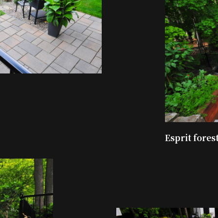
Esprit fores