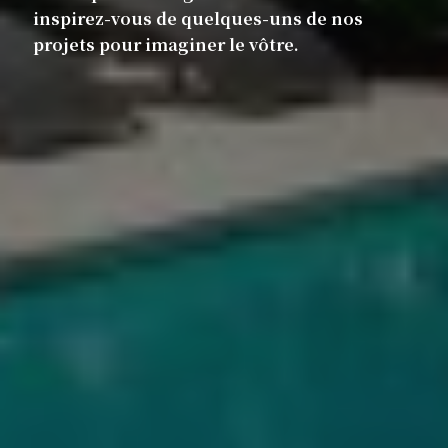
inspirez-vous de quelques-uns de nos
projets pour imaginer le vôtre.