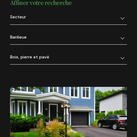
Affiner votre recherche
Secteur
Banlieue
Bois, pierre et pavé