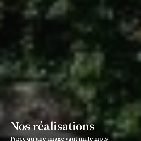
Nos réalisations
Parce qu’une image vaut mille mots :