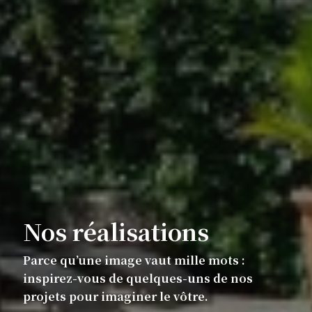
Nos réalisations
Parce qu’une image vaut mille mots :
inspirez-vous de quelques-uns de nos
projets pour imaginer le vôtre.