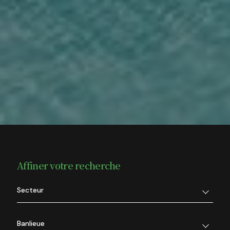
Affiner votre recherche
Secteur
Banlieue