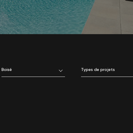
Boisé
Types de projets