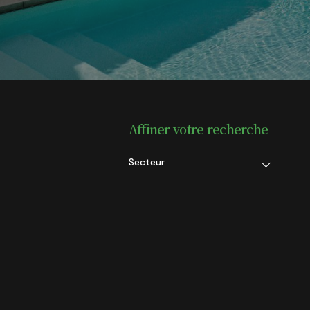
Affiner votre recherche
Secteur