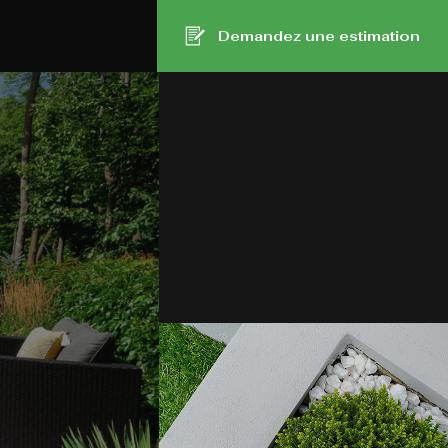
Demandez une estimation