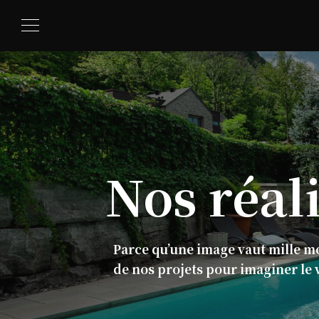
Nos
réal
Parce qu’une image vaut mille m
de nos projets pour imaginer le 