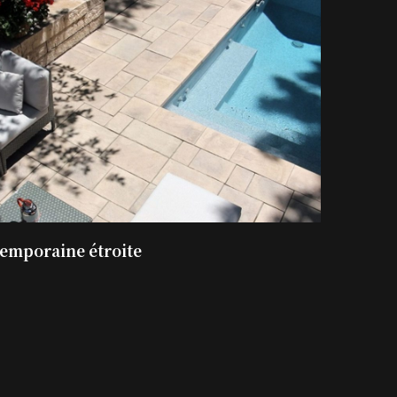
temporaine étroite