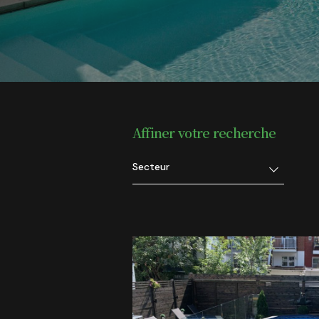
Affiner votre recherche
Secteur