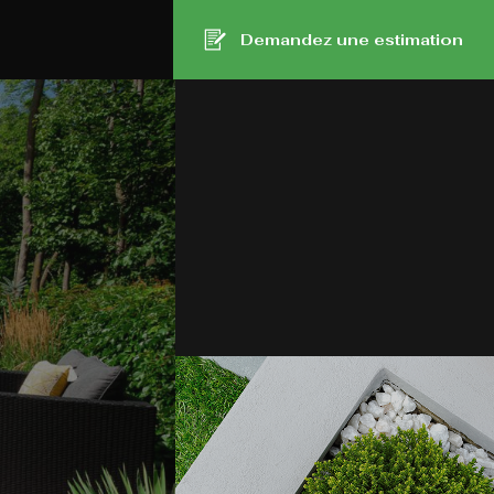
Demandez une estimation