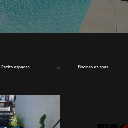
Petits espaces
Piscines et spas