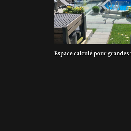
Espace calculé pour grandes 