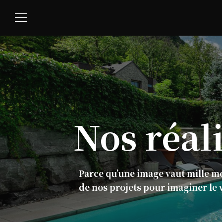
Nos
réal
Parce qu’une image vaut mille m
de nos projets pour imaginer le 