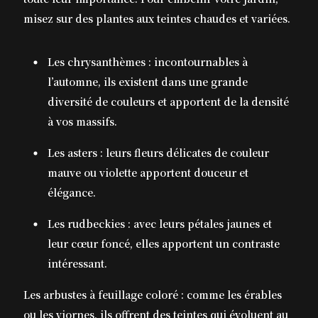
misez sur des plantes aux teintes chaudes et variées.
Les chrysanthèmes : incontournables à
l’automne, ils existent dans une grande
diversité de couleurs et apportent de la densité
à vos massifs.
Les asters : leurs fleurs délicates de couleur
mauve ou violette apportent douceur et
élégance.
Les rudbeckies : avec leurs pétales jaunes et
leur cœur foncé, elles apportent un contraste
intéressant.
Les arbustes à feuillage coloré : comme les érables
ou les viornes, ils offrent des teintes qui évoluent au