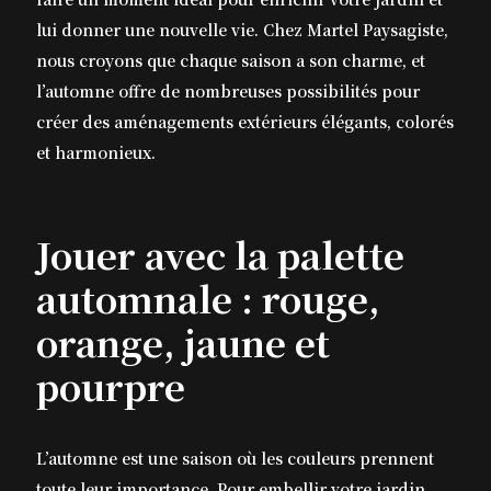
lui donner une nouvelle vie. Chez Martel Paysagiste,
nous croyons que chaque saison a son charme, et
l’automne offre de nombreuses possibilités pour
créer des aménagements extérieurs élégants, colorés
et harmonieux.
Jouer avec la palette
automnale : rouge,
orange, jaune et
pourpre
L’automne est une saison où les couleurs prennent
toute leur importance. Pour embellir votre jardin,