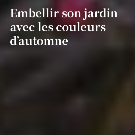
Embellir son jardin
avec les couleurs
d’automne