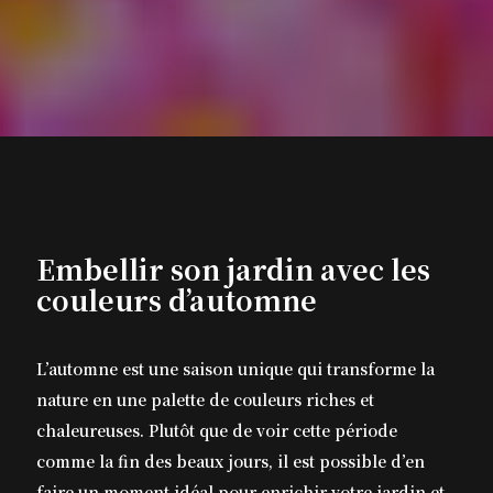
Embellir son jardin avec les
couleurs d’automne
L’automne est une saison unique qui transforme la
nature en une palette de couleurs riches et
chaleureuses. Plutôt que de voir cette période
comme la fin des beaux jours, il est possible d’en
faire un moment idéal pour enrichir votre jardin et