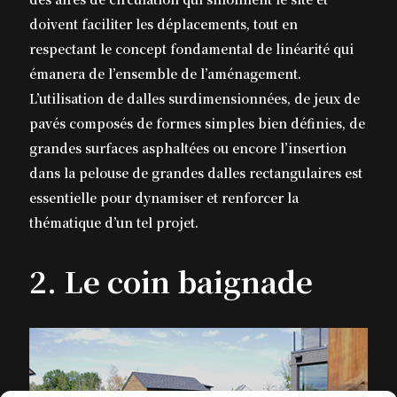
doivent faciliter les déplacements, tout en
respectant le concept fondamental de linéarité qui
émanera de l’ensemble de l’aménagement.
L’utilisation de dalles surdimensionnées, de jeux de
pavés composés de formes simples bien définies, de
grandes surfaces asphaltées ou encore l’insertion
dans la pelouse de grandes dalles rectangulaires est
essentielle pour dynamiser et renforcer la
thématique d’un tel projet.
2. Le coin baignade