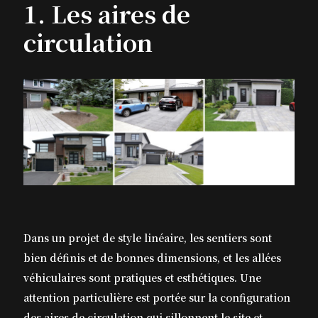
1. Les aires de
circulation
Dans un projet de style linéaire, les sentiers sont
bien définis et de bonnes dimensions, et les allées
véhiculaires sont pratiques et esthétiques. Une
attention particulière est portée sur la configuration
des aires de circulation qui sillonnent le site et