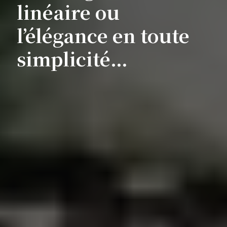
linéaire ou
l’élégance en toute
simplicité…