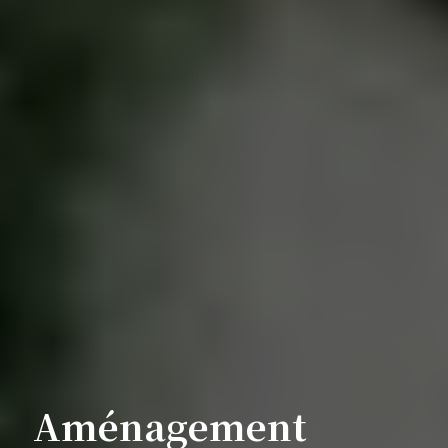
Aménagement