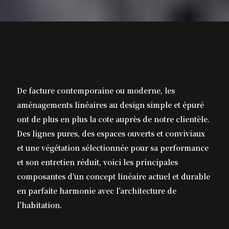
De facture contemporaine ou moderne, les
aménagements linéaires au design simple et épuré
ont de plus en plus la cote auprès de notre clientèle.
Des lignes pures, des espaces ouverts et conviviaux
et une végétation sélectionnée pour sa performance
et son entretien réduit, voici les principales
composantes d’un concept linéaire actuel et durable
en parfaite harmonie avec l’architecture de
l’habitation.