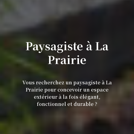
Paysagiste à La
Prairie
Vous recherchez un paysagiste à La
Prairie pour concevoir un espace
extérieur à la fois élégant,
fonctionnel et durable ?