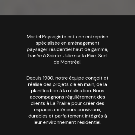
Martel Paysagiste est une entreprise
spécialisée en aménagement
paysager résidentiel haut de gamme,
basée à Sainte-Julie sur la Rive-Sud
de Montréal.
Depuis 1980, notre équipe conçoit et
réalise des projets clé en main, de la
planification à la réalisation. Nous
accompagnons régulièrement des
clients à La Prairie pour créer des
espaces extérieurs conviviaux,
durables et parfaitement intégrés à
leur environnement résidentiel.