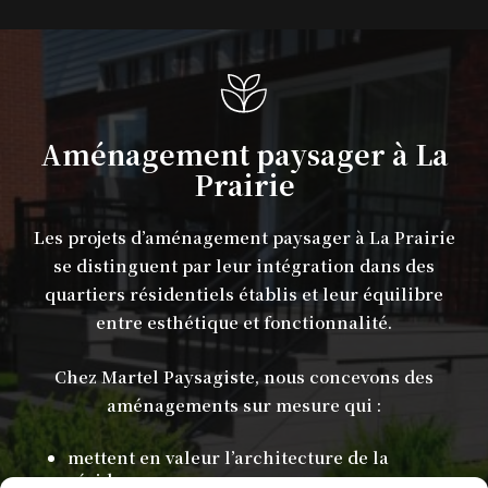
Aménagement paysager à La
Prairie
Les projets d’aménagement paysager à La Prairie
se distinguent par leur intégration dans des
quartiers résidentiels établis et leur équilibre
entre esthétique et fonctionnalité.
Chez Martel Paysagiste, nous concevons des
aménagements sur mesure qui :
mettent en valeur l’architecture de la
résidence