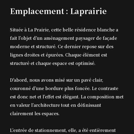
Emplacement : Laprairie
Située à La Prairie, cette belle résidence blanche a
fait l’objet d’un aménagement paysager de façade
moderne et structuré. Ce dernier repose sur des
lignes droites et épurées. Chaque élément est
structuré et chaque espace est optimisé.
D'abord, nous avons misé sur un pavé clair,
couronné d’une bordure plus foncée. Le contraste
est donc net et l’effet est élégant. La composition met
en valeur l’architecture tout en définissant
clairement les espaces.
L’entrée de stationnement, elle, a été entièrement