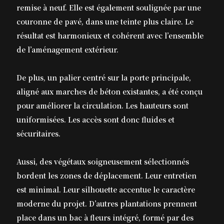
remise à neuf. Elle est également soulignée par une
couronne de pavé, dans une teinte plus claire. Le
résultat est harmonieux et cohérent avec l’ensemble
de l’aménagement extérieur.
De plus, un palier centré sur la porte principale,
aligné aux marches de béton existantes, a été conçu
pour améliorer la circulation. Les hauteurs sont
uniformisées. Les accès sont donc fluides et
sécuritaires.
Aussi, des végétaux soigneusement sélectionnés
bordent les zones de déplacement. Leur entretien
est minimal. Leur silhouette accentue le caractère
moderne du projet. D’autres plantations prennent
place dans un bac à fleurs intégré, formé par des