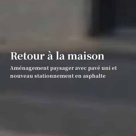
Retour à la maison
Aménagement paysager avec pavé uni et
nouveau stationnement en asphalte