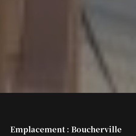
Emplacement : Boucherville