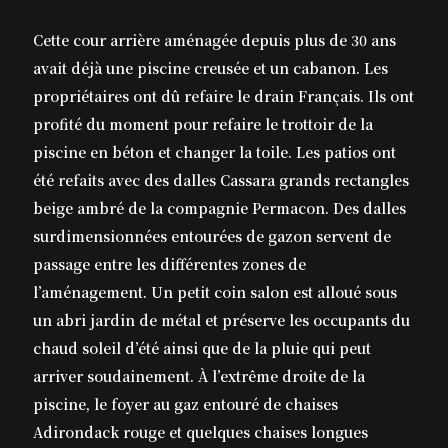
Cette cour arrière aménagée depuis plus de 30 ans
avait déjà une piscine creusée et un cabanon. Les
propriétaires ont dû refaire le drain Français. Ils ont
profité du moment pour refaire le trottoir de la
piscine en béton et changer la toile. Les patios ont
été refaits avec des dalles Cassara grands rectangles
beige ambré de la compagnie Permacon. Des dalles
surdimensionnées entourées de gazon servent de
passage entre les différentes zones de
l’aménagement. Un petit coin salon est alloué sous
un abri jardin de métal et préserve les occupants du
chaud soleil d’été ainsi que de la pluie qui peut
arriver soudainement. À l’extrême droite de la
piscine, le foyer au gaz entouré de chaises
Adirondack rouge et quelques chaises longues