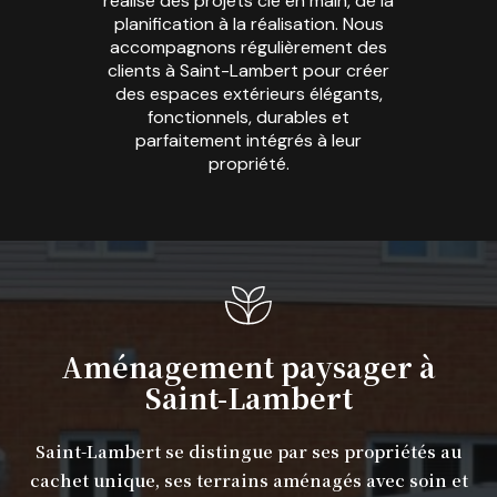
réalise des projets clé en main, de la
planification à la réalisation. Nous
accompagnons régulièrement des
clients à Saint-Lambert pour créer
des espaces extérieurs élégants,
fonctionnels, durables et
parfaitement intégrés à leur
propriété.
Aménagement paysager à
Saint-Lambert
Saint-Lambert se distingue par ses propriétés au
cachet unique, ses terrains aménagés avec soin et