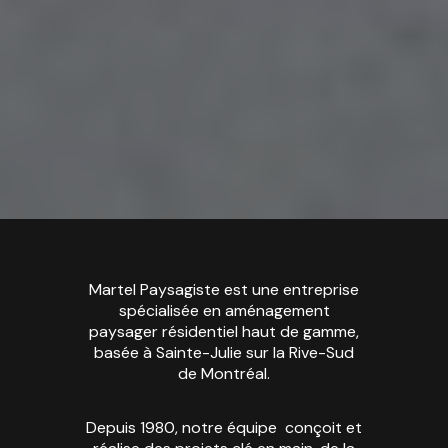
Martel Paysagiste est une entreprise
spécialisée en aménagement
paysager résidentiel haut de gamme,
basée à Sainte-Julie sur la Rive-Sud
de Montréal.
Depuis 1980, notre équipe conçoit et