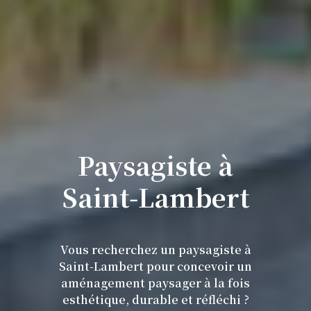
Paysagiste à
Saint‑Lambert
Vous recherchez un paysagiste à
Saint-Lambert pour concevoir un
aménagement paysager à la fois
esthétique, durable et réfléchi ?