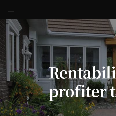
Rentabili
profiter