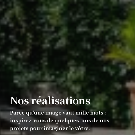
Nos réalisations
Parce qu’une image vaut mille mots :
inspirez-vous de quelques-uns de nos
projets pour imaginer le vôtre.