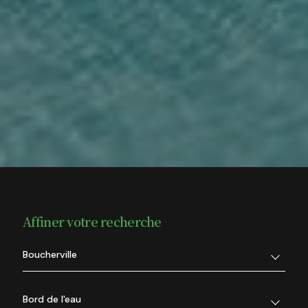
Affiner votre recherche
Boucherville
Bord de l'eau