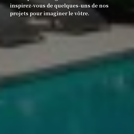
inspirez-vous de quelques-uns de nos
projets pour imaginer le vôtre.