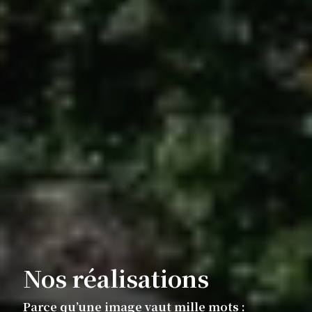
Nos réalisations
Parce qu’une image vaut mille mots :