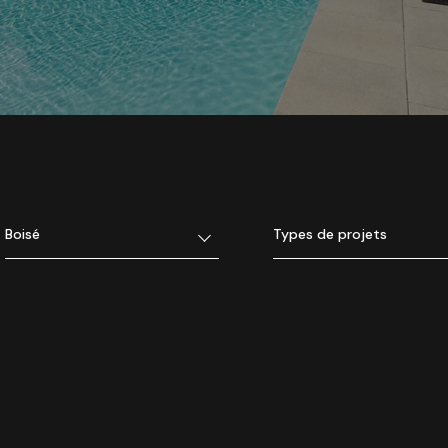
Boisé
Types de projets