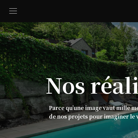
Nos
réal
Parce qu’une image vaut mille m
de nos projets pour imaginer le 