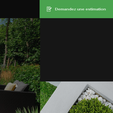
Demandez une estimation