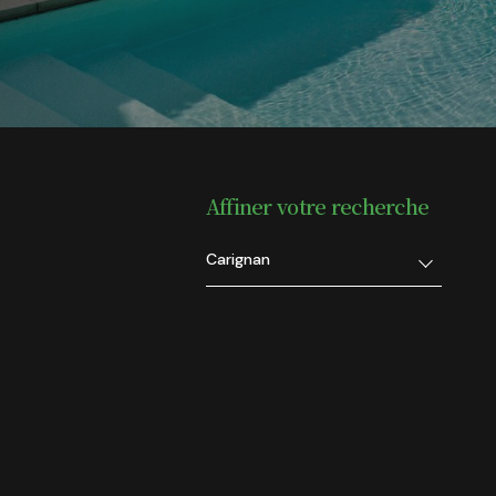
Affiner votre recherche
Carignan