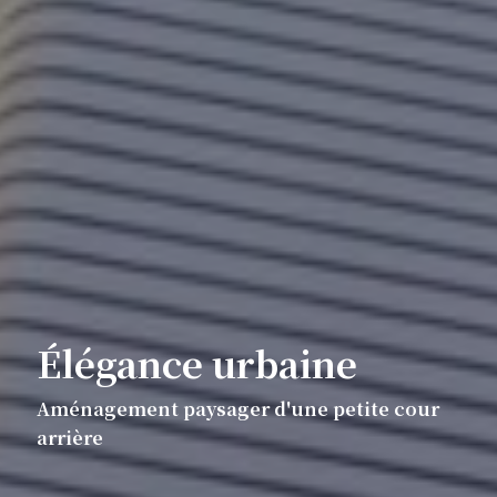
Élégance urbaine
Aménagement paysager d'une petite cour
arrière