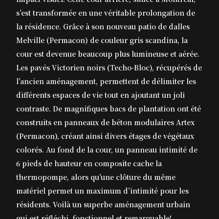
s’est transformée en une véritable prolongation de
la résidence. Grâce à son nouveau patio de dalles
Melville (Permacon) de couleur gris scandina, la
cour est devenue beaucoup plus lumineuse et aérée.
Les pavés Victorien noirs (Techo-Bloc), récupérés de
l’ancien aménagement, permettent de délimiter les
différents espaces de vie tout en ajoutant un joli
contraste. De magnifiques bacs de plantation ont été
construits en panneaux de béton modulaires Artex
(Permacon), créant ainsi divers étages de végétaux
colorés. Au fond de la cour, un panneau intimité de
6 pieds de hauteur en composite cache la
thermopompe, alors qu’une clôture du même
matériel permet un maximum d’intimité pour les
résidents. Voilà un superbe aménagement urbain
qui est réfléchi, fonctionnel et remarquable!