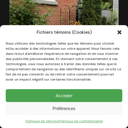
Fichiers témoins (Cookies)
Nous utilisons des technologies telles que les témoins pour stocker
et/ou accéder à des informations sur votre appareil. Nous faisons cela
dans le but d'améliorer l'expérience de navigation et de vous montrer
des publicités personnalisées. En donnant votre consentement à ces
technologies, vous nous autorisez à traiter des données telles que le
comportement de navigation ou des identifiants uniques sur ce site. Le
fait de ne pas consentir ou de retirer votre consentement pourrait
avoir un impact négatif sur certaines fonctionnalités.
Accepter
Préférences
Politique de témoins
Politique de confidentialité