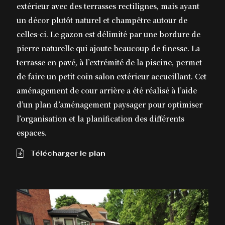
extérieur avec des terrasses rectilignes, mais ayant
un décor plutôt naturel et champêtre autour de
celles-ci. Le gazon est délimité par une bordure de
pierre naturelle qui ajoute beaucoup de finesse. La
terrasse en pavé, à l’extrémité de la piscine, permet
de faire un petit coin salon extérieur accueillant. Cet
aménagement de cour arrière a été réalisé à l’aide
d’un plan d’aménagement paysager pour optimiser
l’organisation et la planification des différents
espaces.
Télécharger le plan