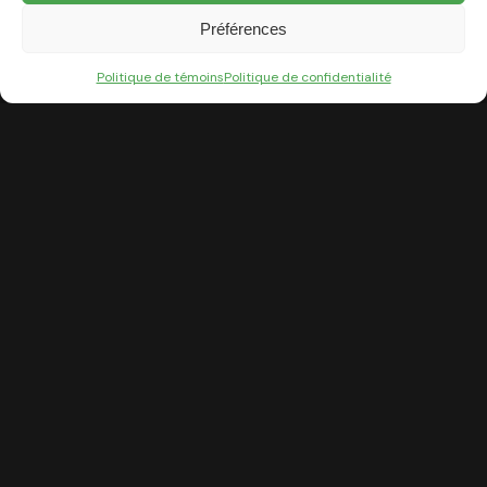
Préférences
Politique de témoins
Politique de confidentialité