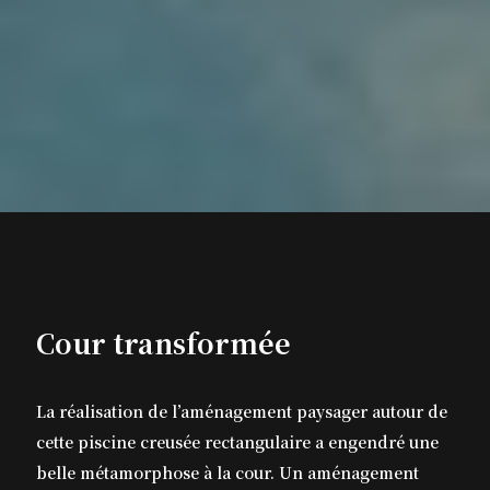
Cour transformée
La réalisation de l’aménagement paysager autour de
cette piscine creusée rectangulaire a engendré une
belle métamorphose à la cour. Un aménagement