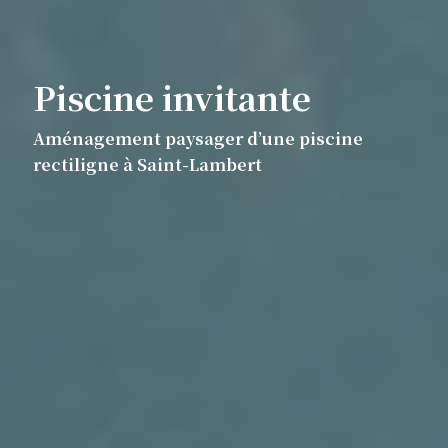
Piscine invitante
Aménagement paysager d’une piscine
rectiligne à Saint-Lambert