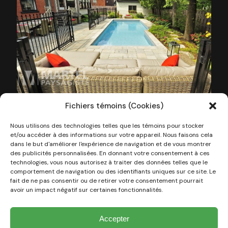
Fichiers témoins (Cookies)
Nous utilisons des technologies telles que les témoins pour stocker
et/ou accéder à des informations sur votre appareil. Nous faisons cela
dans le but d'améliorer l'expérience de navigation et de vous montrer
des publicités personnalisées. En donnant votre consentement à ces
technologies, vous nous autorisez à traiter des données telles que le
comportement de navigation ou des identifiants uniques sur ce site. Le
fait de ne pas consentir ou de retirer votre consentement pourrait
avoir un impact négatif sur certaines fonctionnalités.
Accepter